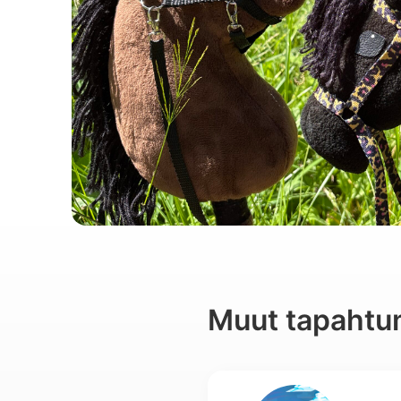
Muut tapahtu