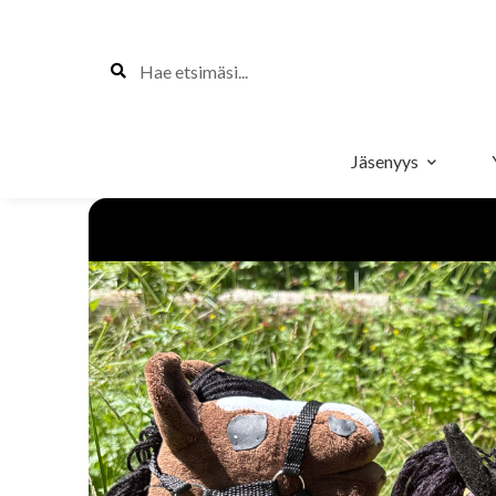
Jäsenyys