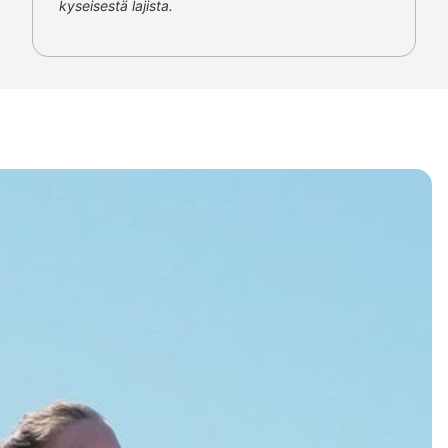
kyseisestä lajista.