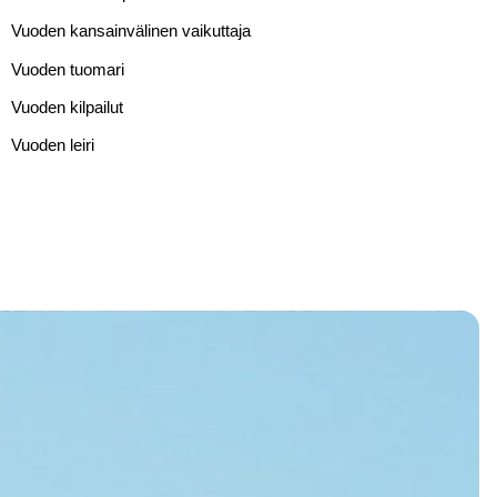
Vuoden kansainvälinen vaikuttaja
Vuoden tuomari
Vuoden kilpailut
Vuoden leiri