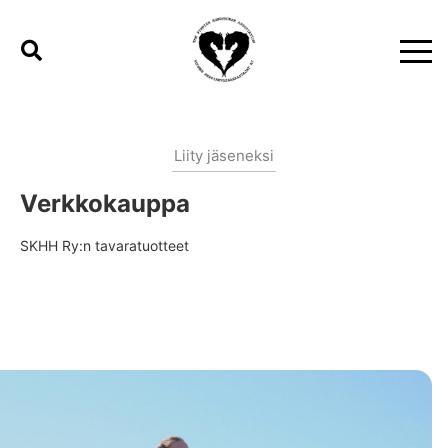
Liity jäseneksi
Verkkokauppa
SKHH Ry:n tavaratuotteet